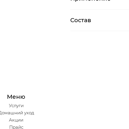
Состав
Меню
Услуги
Домашний уход
Акции
Прайс