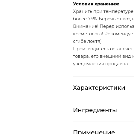
Условия хранения:
Хранить при температуре 
более 75%. Беречь от воз
Внимание! Перед использ
косметолога! Рекомендуе
сгибе локтя)
Производитель оставляет
товара, его внешний вид 
уведомления продавца.
Характеристики
Ингредиенты
Применение