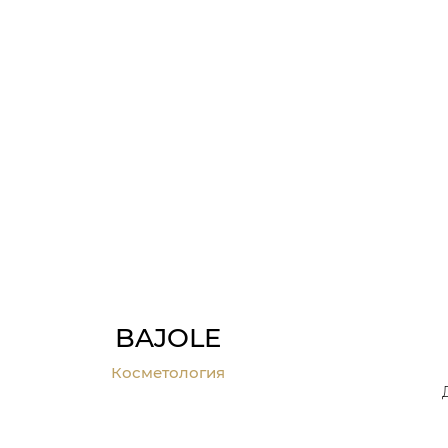
BAJOLE
Косметология