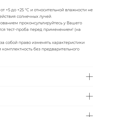
от +5 до +25 °С и относительной влажности не
действия солнечных лучей.
ованием проконсультируйтесь у Вашего
тся тест-проба перед применением! (на
 за собой право изменять характеристики
и комплектность без предварительного