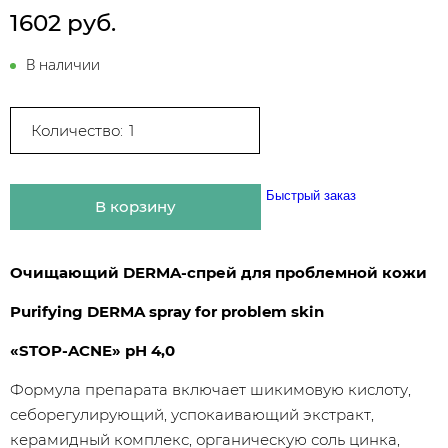
1602 руб.
В наличии
Количество:
Быстрый заказ
В корзину
Очищающий DERMA-спрей для проблемной кожи
Purifying DERMA spray for problem skin
«STOP-ACNE» рН 4,0
Формула препарата включает шикимовую кислоту,
себорегулирующий, успокаивающий экстракт,
керамидный комплекс, органическую соль цинка,