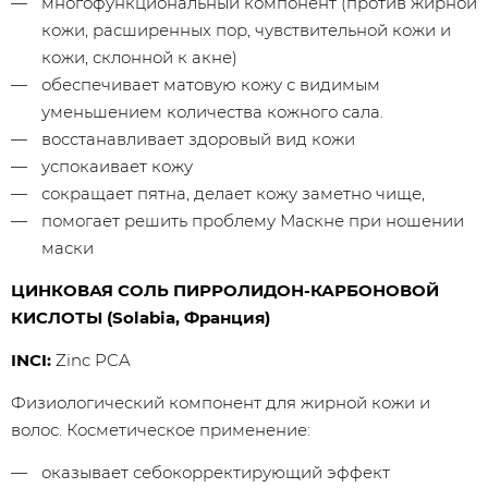
многофункциональный компонент (против жирной
кожи, расширенных пор, чувствительной кожи и
кожи, склонной к акне)
обеспечивает матовую кожу с видимым
уменьшением количества кожного сала.
восстанавливает здоровый вид кожи
успокаивает кожу
сокращает пятна, делает кожу заметно чище,
помогает решить проблему Маскне при ношении
маски
ЦИНКОВАЯ СОЛЬ ПИРРОЛИДОН-КАРБОНОВОЙ
КИСЛОТЫ (Solabia, Франция)
INCI:
Zinc PCA
Физиологический компонент для жирной кожи и
волос. Косметическое применение:
оказывает себокорректирующий эффект