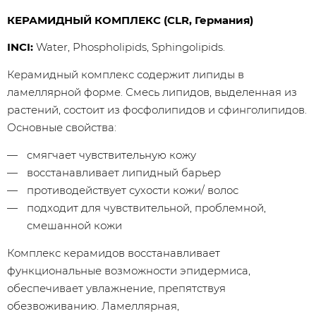
КЕРАМИДНЫЙ КОМПЛЕКС (CLR, Германия)
INCI:
Water, Phospholipids, Sphingolipids.
Керамидный комплекс содержит липиды в
ламеллярной форме. Смесь липидов, выделенная из
растений, состоит из фосфолипидов и сфинголипидов.
Основные свойства:
cмягчает чувствительную кожу
восстанавливает липидный барьер
противодействует сухости кожи/ волос
подходит для чувствительной, проблемной,
смешанной кожи
Комплекс керамидов восстанавливает
функциональные возможности эпидермиса,
обеспечивает увлажнение, препятствуя
обезвоживанию. Ламеллярная,