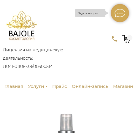
Задать вопрос
Лицензия на медицинскую
деятельность:
Л041-01108-38/00300514.
Главная
Услуги
Прайс
Онлайн-запись
Магазин