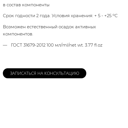
в состав компоненты
о
Срок годности 2 года. Условия хранения: + 5 - +25
С
Возможен естественный осадок активных
компонентов.
ГОСТ 31679-2012 100 мл/ml/net wt. 3.77 fl.oz
ЗАПИСАТЬСЯ НА КОНСУЛЬТАЦИЮ