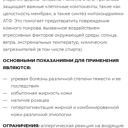
защищает важные клеточные компоненты, такие как
целостность мембран, а также синтез митохондриями
АТФ. Это помогает предотвратить повреждение
кожного покрова, вызванное воздействием
агрессивных факторов окружающей среды: солнца,
ветра, экстремальных температур, химических
загрязнителей (в том числе спирта).
ОСНОВНЫМИ ПОКАЗАНИЯМИ ДЛЯ ПРИМЕНЕНИЯ
ЯВЛЯЮТСЯ:
угревая болезнь различной степени тяжести и ее
последствия
избыточная жирность кожи
наличие розацеа
гиперпигментация жирной и комбинированной
кожи различной этиологии
ОГРАНИЧЕНИЯ:
аллергическая реакция на входящие