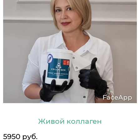
Живой коллаген
5950 руб.