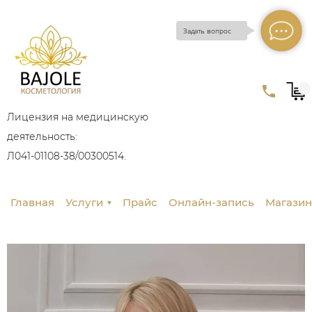
Задать вопрос
Лицензия на медицинскую
деятельность:
Л041-01108-38/00300514.
Главная
Услуги
Прайс
Онлайн-запись
Магазин