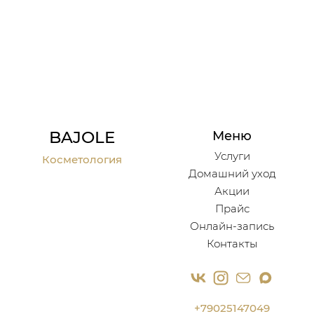
BAJOLE
Меню
Услуги
Косметология
Домашний уход
Акции
Прайс
Онлайн-запись
Контакты
+79025147049