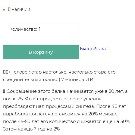
В наличии
Количество:
Быстрый заказ
В корзину
👉🏻«Человек стар настолько, насколько стара его
соединительная ткань» (Мечников И.И.)
‼ Сокращение этого белка начинается уже в 20 лет, а
после 25-30 лет процессы его разрушения
преобладают над процессами синтеза. После 40 лет
выработка коллагена становится на 20% меньше,
после 45-50 лет его количество снижается ещё на 50%.
Затем каждый год на 2%.